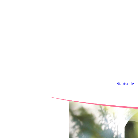
Startseite