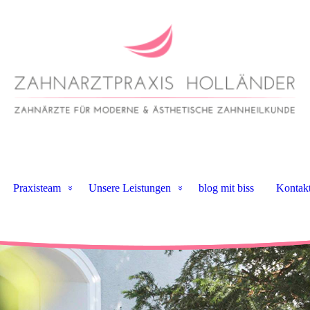
Praxisteam
Unsere Leistungen
blog mit biss
Kontak