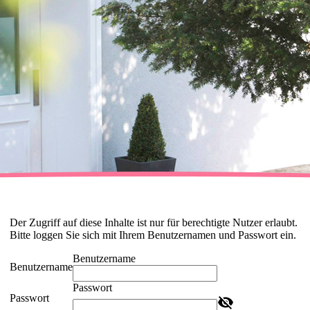
Der Zugriff auf diese Inhalte ist nur für berechtigte Nutzer erlaubt.
Bitte loggen Sie sich mit Ihrem Benutzernamen und Passwort ein.
Benutzername
Benutzername
Passwort
Passwort